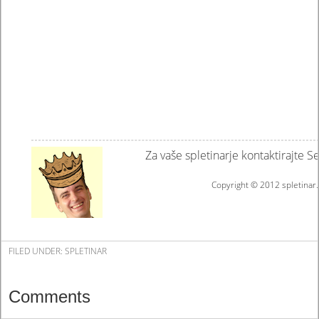
Za vaše spletinarje kontaktirajte S
Copyright © 2012 spletinar.
FILED UNDER:
SPLETINAR
Comments